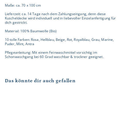
Maße: ca. 70 x 100 cm
Lieferzeit: ca. 14 Tage nach dem Zahlungseingang, denn diese
Kuscheldecke wird individuell und in liebevoller Einzelanfertigung für
dich gestrickt.
Material: 100% Baumwolle (Bio)
10 tolle Farben: Rosa, Hellblau, Beige, Rot, Royalblau, Grau, Marine,
Puder, Mint, Antra
Pflegeanleitung: Mit einem Feinwaschmittel vorsichtig im
Schonwaschgang bei 60 Grad waschbar & trockner geeignet.
Das könnte dir auch gefallen