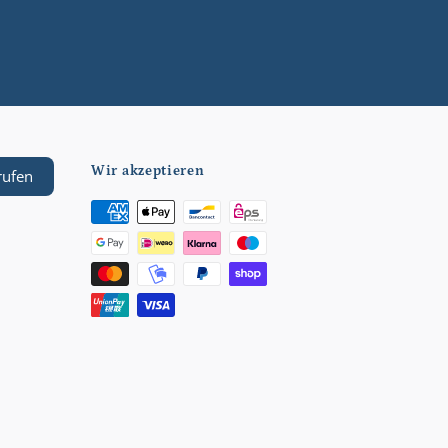
Wir akzeptieren
rufen