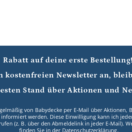
 Rabatt auf deine erste Bestellung
n kostenfreien Newsletter an, ble
esten Stand über Aktionen und Ne
regelmäßig von Babydecke
per E-Mail über Aktionen, 
nformiert werden. Diese Einwilligung kann ich jeder
rufen (z. B. über den Abmeldelink in jeder E-Mail). 
finden Sie in der
Datenschutzerklärung
.